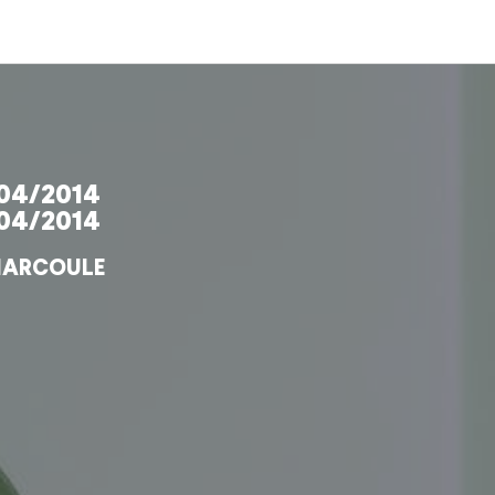
04/2014
04/2014
ARCOULE