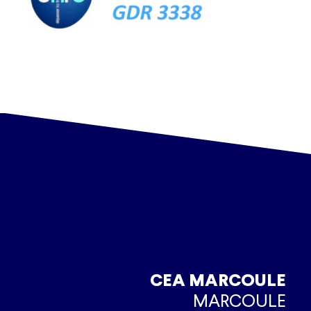
CEA MARCOULE
MARCOULE