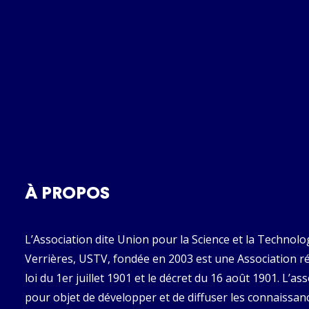
À PROPOS
L’Association dite Union pour la Science et la Technolo
Verrières, USTV, fondée en 2003 est une Association ré
loi du 1er juillet 1901 et le décret du 16 août 1901. L’as
pour objet de développer et de diffuser les connaissan