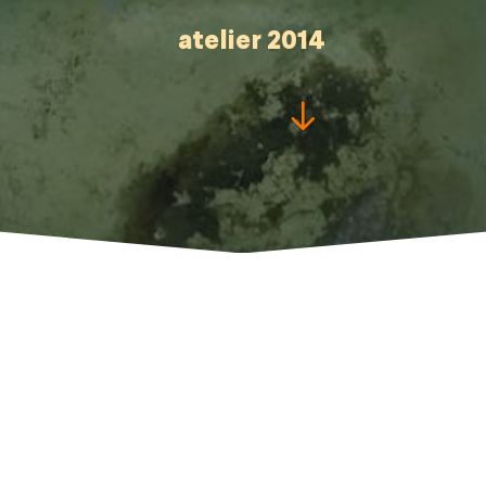
atelier 2014