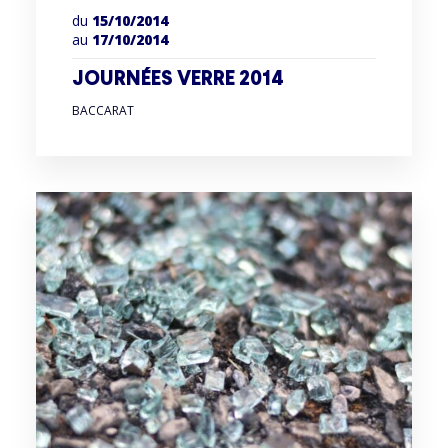
du
15/10/2014
au
17/10/2014
JOURNÉES VERRE 2014
BACCARAT