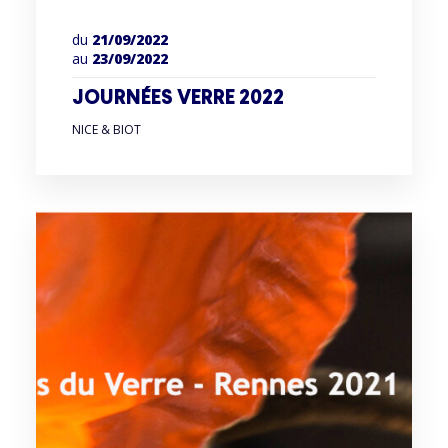
du
21/09/2022
au
23/09/2022
JOURNÉES VERRE 2022
NICE & BIOT