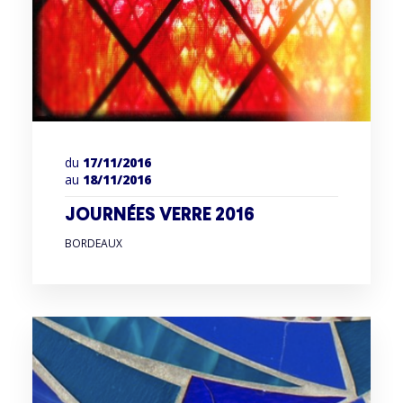
du
17/11/2016
au
18/11/2016
JOURNÉES VERRE 2016
BORDEAUX