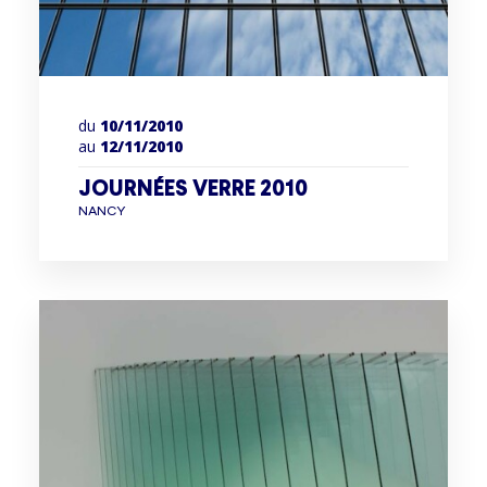
du
10/11/2010
au
12/11/2010
JOURNÉES VERRE 2010
NANCY