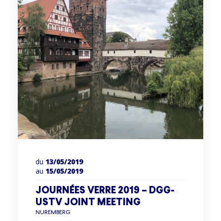
du
13/05/2019
au
15/05/2019
JOURNÉES VERRE 2019 – DGG-
USTV JOINT MEETING
NUREMBERG