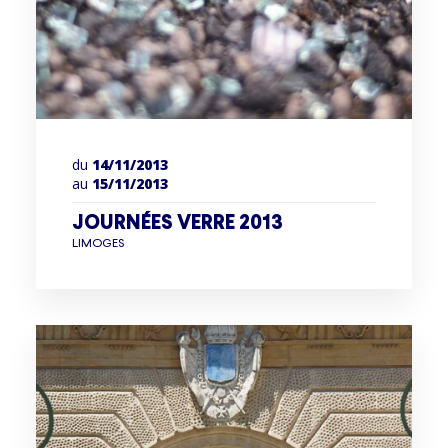
du
14/11/2013
au
15/11/2013
JOURNÉES VERRE 2013
LIMOGES