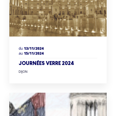
du
13/11/2024
au
15/11/2024
JOURNÉES VERRE 2024
DIJON