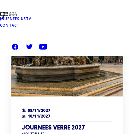
JOURNÉES USTV
CONTACT
du
08/11/2027
au
10/11/2027
JOURNEES VERRE 2027