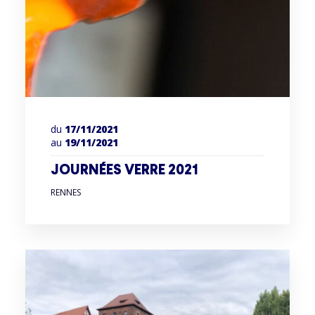
du
17/11/2021
au
19/11/2021
JOURNÉES VERRE 2021
RENNES