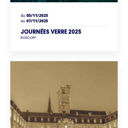
du
05/11/2025
au
07/11/2025
JOURNÉES VERRE 2025
ROSCOFF