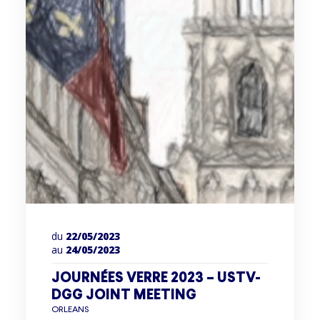
du
22/05/2023
au
24/05/2023
JOURNÉES VERRE 2023 – USTV-
DGG JOINT MEETING
ORLEANS