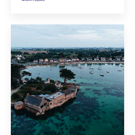
MONTPELLIER