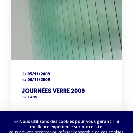
du
05/11/2009
au
06/11/2009
JOURNÉES VERRE 2009
ORLEANS
🍪
Nous utilisons des cookies pour vous garantir la
meilleure expérience sur notre site.
Vous pouvez accepter ou refuser l'ensemble de ces cookies,