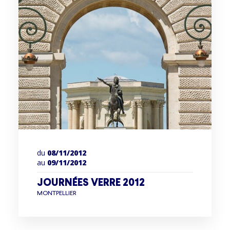
du
08/11/2012
au
09/11/2012
JOURNÉES VERRE 2012
MONTPELLIER