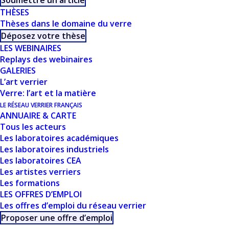
Soumettre un article
THÈSES
Thèses dans le domaine du verre
Déposez votre thèse
LES WEBINAIRES
Replays des webinaires
GALERIES
L’art verrier
Verre: l’art et la matière
LE RÉSEAU VERRIER FRANÇAIS
ANNUAIRE & CARTE
Tous les acteurs
Les laboratoires académiques
Les laboratoires industriels
Les laboratoires CEA
Les artistes verriers
Les formations
LES OFFRES D’EMPLOI
Les offres d’emploi du réseau verrier
Proposer une offre d’emploi