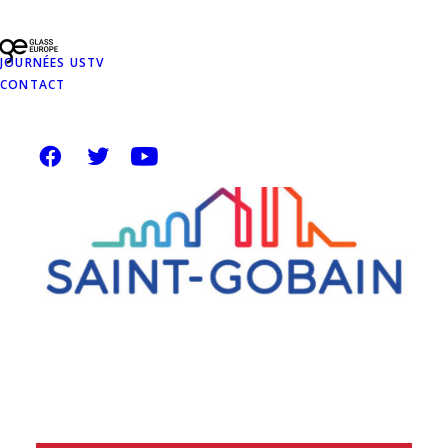
JOURNÉES USTV
CONTACT