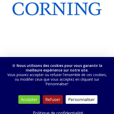
🍪
Nous utilisons des cookies pour vous garantir la
meilleure expérience sur notre site.
Vous pouvez accepter ou refuser l'ensemble de ces cookies,
ou modifier ceux que vous acceptez en cliquant sur
'Personnaliser'.
© 2026 USTV. Tous droits réservés
Accepter
Refuser
Personnaliser
Politique de confidentialité