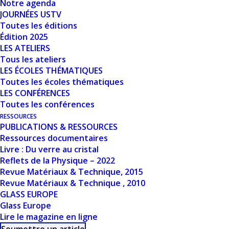
Notre agenda
JOURNÉES USTV
Toutes les éditions
Édition 2025
LES ATELIERS
Tous les ateliers
LES ÉCOLES THÉMATIQUES
Toutes les écoles thématiques
LES CONFÉRENCES
Toutes les conférences
RESSOURCES
PUBLICATIONS & RESSOURCES
Ressources documentaires
Livre : Du verre au cristal
Reflets de la Physique – 2022
Revue Matériaux & Technique, 2015
Revue Matériaux & Technique , 2010
GLASS EUROPE
Glass Europe
Lire le magazine en ligne