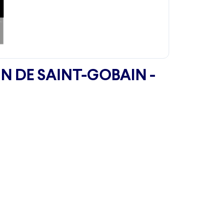
IN DE SAINT-GOBAIN -