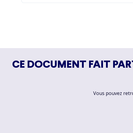
CE DOCUMENT FAIT PAR
Vous pouvez retrou