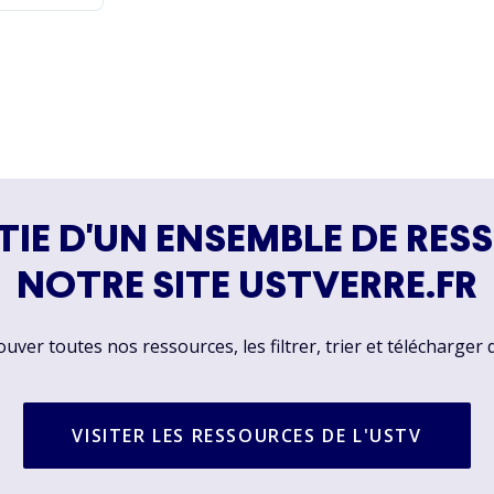
TIE D'UN ENSEMBLE DE RES
NOTRE SITE USTVERRE.FR
ver toutes nos ressources, les filtrer, trier et télécharger 
VISITER LES RESSOURCES DE L'USTV