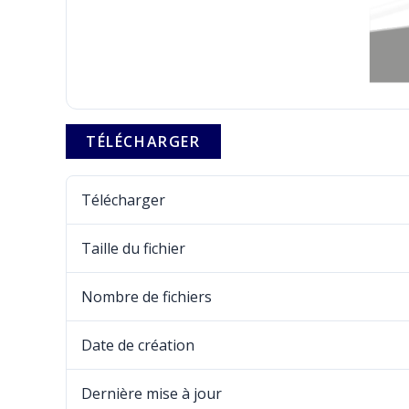
TÉLÉCHARGER
Télécharger
Taille du fichier
Nombre de fichiers
Date de création
Dernière mise à jour