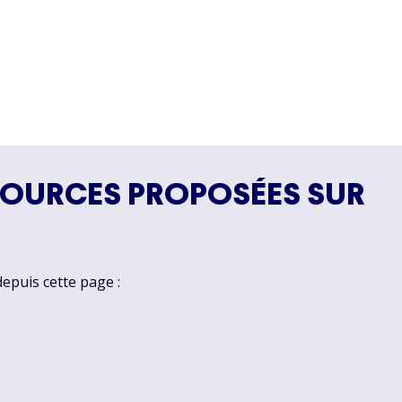
SOURCES PROPOSÉES SUR
depuis cette page :