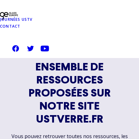
JOURNÉES USTV
CONTACT
CE DOCUMENT FAIT
PARTIE D'UN
ENSEMBLE DE
RESSOURCES
PROPOSÉES SUR
NOTRE SITE
USTVERRE.FR
Vous pouvez retrouver toutes nos ressources, les