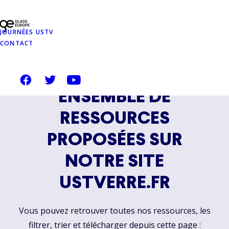
JOURNÉES USTV
CONTACT
CE DOCUMENT FAIT
PARTIE D'UN
ENSEMBLE DE
RESSOURCES
PROPOSÉES SUR
NOTRE SITE
USTVERRE.FR
Vous pouvez retrouver toutes nos ressources, les
filtrer, trier et télécharger depuis cette page :