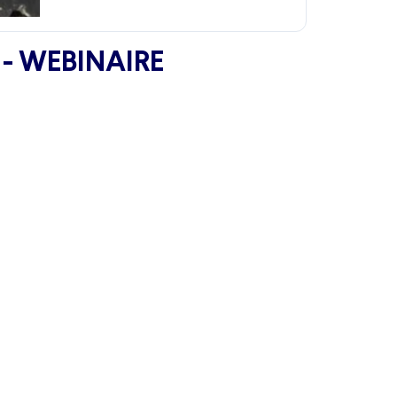
 - WEBINAIRE