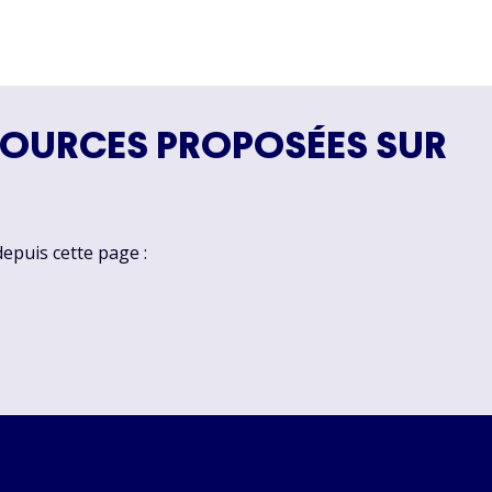
SOURCES PROPOSÉES SUR
depuis cette page :