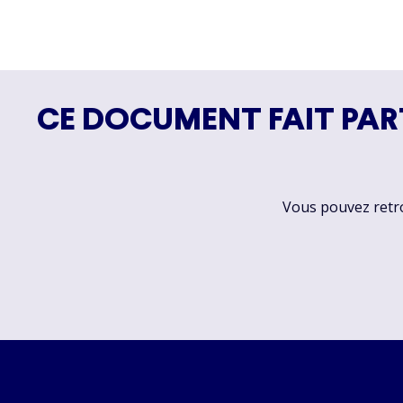
CE DOCUMENT FAIT PAR
Vous pouvez retrou