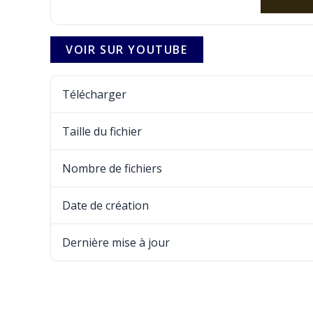
VOIR SUR YOUTUBE
Télécharger
Taille du fichier
Nombre de fichiers
Date de création
2
Dernière mise à jour
2