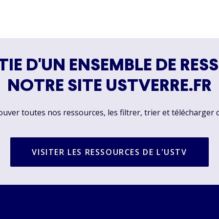
TIE D'UN ENSEMBLE DE RES
NOTRE SITE USTVERRE.FR
ver toutes nos ressources, les filtrer, trier et télécharger 
VISITER LES RESSOURCES DE L'USTV