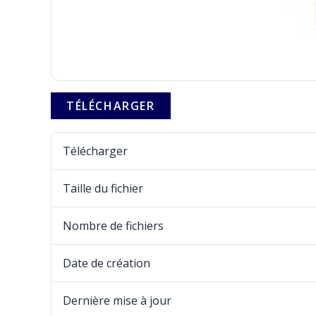
TÉLÉCHARGER
Télécharger
Taille du fichier
Nombre de fichiers
Date de création
Dernière mise à jour