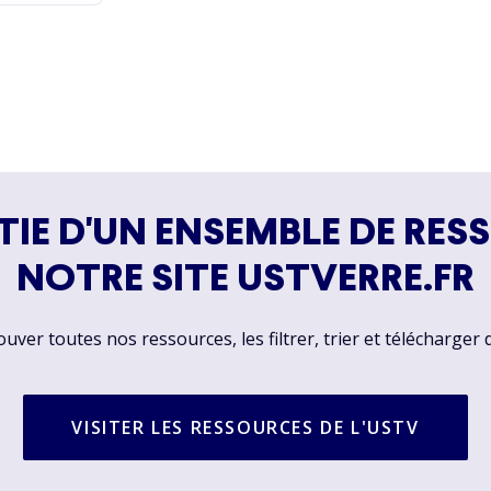
TIE D'UN ENSEMBLE DE RES
NOTRE SITE USTVERRE.FR
ver toutes nos ressources, les filtrer, trier et télécharger 
VISITER LES RESSOURCES DE L'USTV