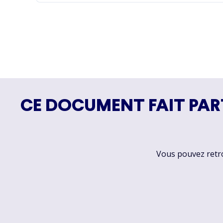
CE DOCUMENT FAIT PAR
Vous pouvez retrou