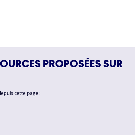
SOURCES PROPOSÉES SUR
depuis cette page :