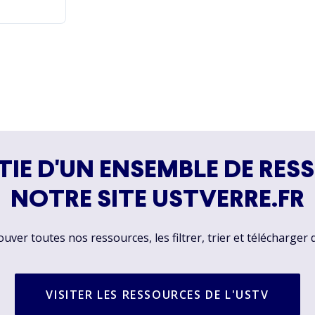
2 mars 2024
TIE D'UN ENSEMBLE DE RES
NOTRE SITE USTVERRE.FR
ver toutes nos ressources, les filtrer, trier et télécharger 
VISITER LES RESSOURCES DE L'USTV