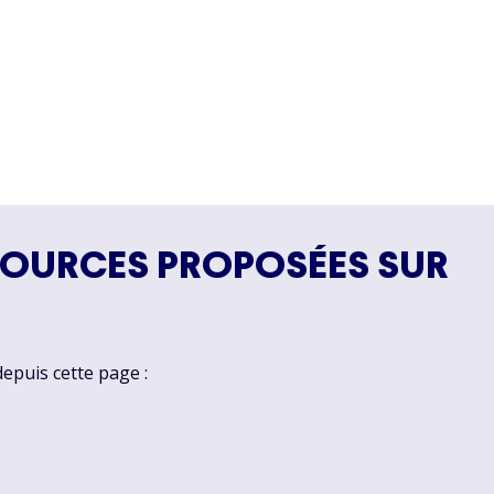
SOURCES PROPOSÉES SUR
depuis cette page :