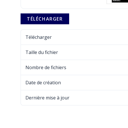
TÉLÉCHARGER
Télécharger
Taille du fichier
Nombre de fichiers
Date de création
Dernière mise à jour