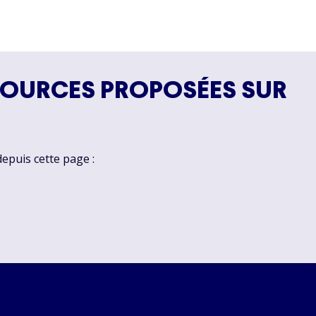
SOURCES PROPOSÉES SUR
depuis cette page :