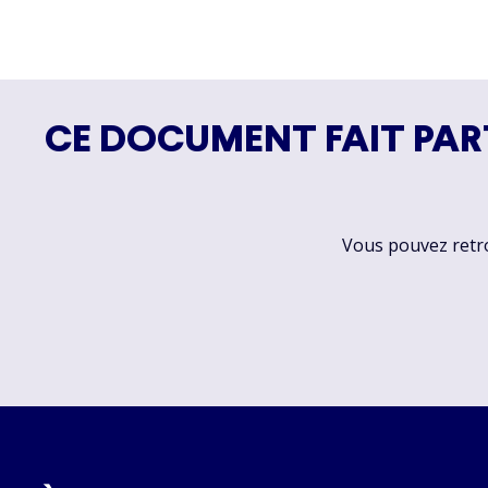
CE DOCUMENT FAIT PAR
Vous pouvez retrou