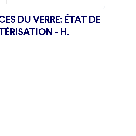
CES DU VERRE: ÉTAT DE
TÉRISATION - H.