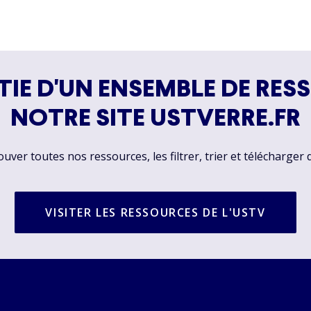
TIE D'UN ENSEMBLE DE RES
NOTRE SITE USTVERRE.FR
ver toutes nos ressources, les filtrer, trier et télécharger 
VISITER LES RESSOURCES DE L'USTV