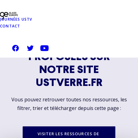
CE DOCUMENT FAIT
PARTIE D'UN
JOURNÉES USTV
CONTACT
ENSEMBLE DE
RESSOURCES
PROPOSÉES SUR
NOTRE SITE
USTVERRE.FR
Vous pouvez retrouver toutes nos ressources, les
filtrer, trier et télécharger depuis cette page :
VISITER LES RESSOURCES DE 