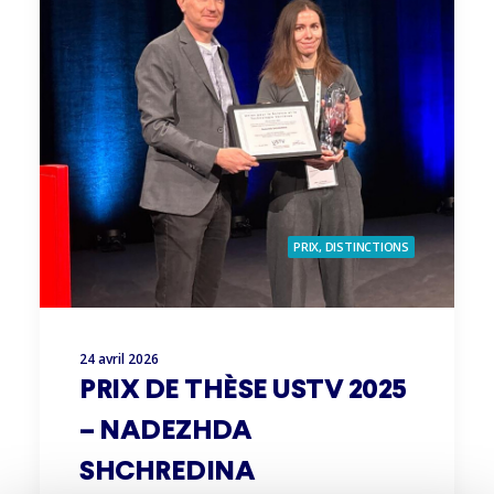
PRIX, DISTINCTIONS
24 avril 2026
PRIX DE THÈSE USTV 2025
– NADEZHDA
SHCHREDINA