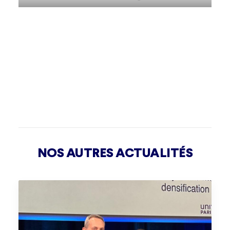
NOS AUTRES ACTUALITÉS