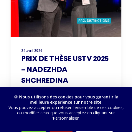
PRIX, DISTINCTIONS
24 avril 2026
PRIX DE THÈSE USTV 2025
– NADEZHDA
SHCHREDINA
🍪
Nous utilisons des cookies pour vous garantir la
meilleure expérience sur notre site.
Vous pouvez accepter ou refuser l'ensemble de ces cookies,
ou modifier ceux que vous acceptez en cliquant sur
'Personnaliser'.
© 2026 USTV. Tous droits réservés