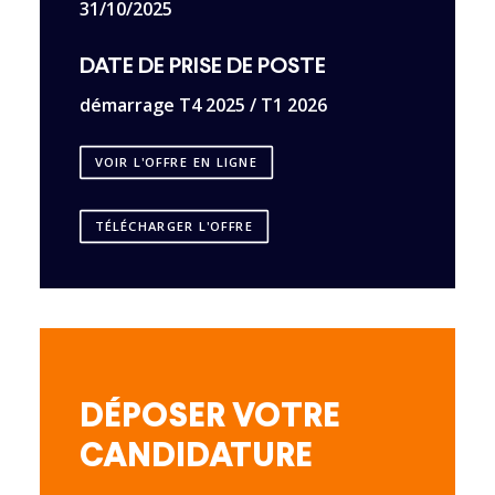
31/10/2025
DATE DE PRISE DE POSTE
démarrage T4 2025 / T1 2026
VOIR L'OFFRE EN LIGNE
TÉLÉCHARGER L'OFFRE
DÉPOSER VOTRE
CANDIDATURE