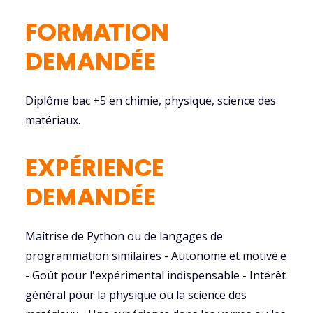
FORMATION
DEMANDÉE
Diplôme bac +5 en chimie, physique, science des
matériaux.
EXPÉRIENCE
DEMANDÉE
Maîtrise de Python ou de langages de
programmation similaires - Autonome et motivé.e
- Goût pour l'expérimental indispensable - Intérêt
général pour la physique ou la science des