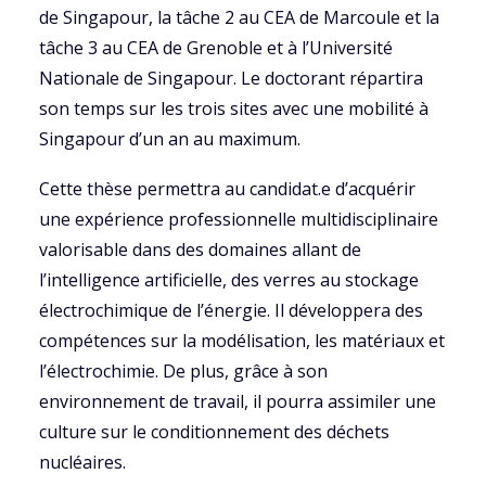
de Singapour, la tâche 2 au CEA de Marcoule et la
tâche 3 au CEA de Grenoble et à l’Université
Nationale de Singapour. Le doctorant répartira
son temps sur les trois sites avec une mobilité à
Singapour d’un an au maximum.
Cette thèse permettra au candidat.e d’acquérir
une expérience professionnelle multidisciplinaire
valorisable dans des domaines allant de
l’intelligence artificielle, des verres au stockage
électrochimique de l’énergie. Il développera des
compétences sur la modélisation, les matériaux et
l’électrochimie. De plus, grâce à son
environnement de travail, il pourra assimiler une
culture sur le conditionnement des déchets
nucléaires.