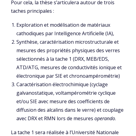
Pour cela, la thèse s’articulera autour de trois
taches principales :
Exploration et modélisation de matériaux
cathodiques par Intelligence Artificielle (IA),
Synthèse, caractérisation microstructurale et
mesures des propriétés physiques des verres
sélectionnés à la tache 1 (DRX, MEB/EDS,
ATD/ATG, mesures de conductivités ionique et
électronique par SIE et chronoampérométrie)
Caractérisation électrochimique (cyclage
galvanostatique, voltampérométrie cyclique
et/ou SIE avec mesure des coefficients de
diffusion des alcalins dans le verre) et couplage
avec DRX et RMN lors de mesures
operando
.
La tache 1 sera réalisée à l’Université Nationale