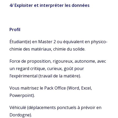
4/ Exploiter et interpréter les données
Profil
Étudiant(e) en Master 2 ou équivalent en physico-
chimie des matériaux, chimie du solide.
Force de proposition, rigoureux, autonome, avec
un regard critique, curieux, goût pour
l’expérimental (travail de la matière).
Vous maitrisez le Pack Office (Word, Excel,
Powerpoint).
Véhiculé (déplacements ponctuels à prévoir en
Dordogne).