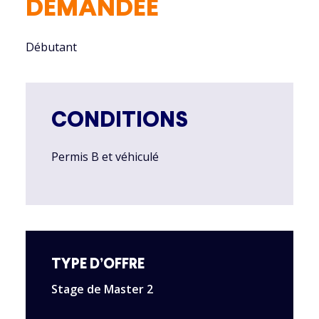
DEMANDÉE
Débutant
CONDITIONS
Permis B et véhiculé
TYPE D’OFFRE
Stage de Master 2