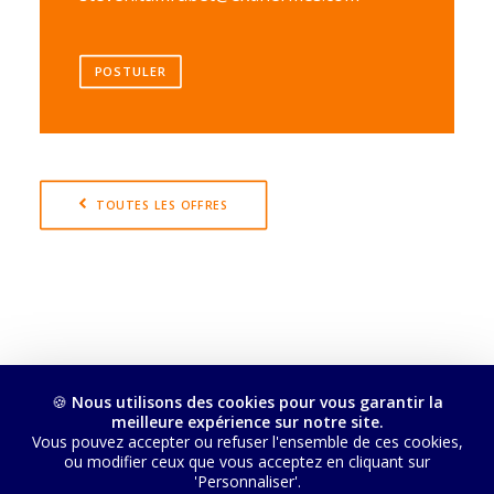
POSTULER
TOUTES LES OFFRES
🍪
Nous utilisons des cookies pour vous garantir la
meilleure expérience sur notre site.
Vous pouvez accepter ou refuser l'ensemble de ces cookies,
ou modifier ceux que vous acceptez en cliquant sur
'Personnaliser'.