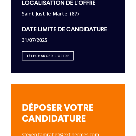
LOCALISATION DE L’OFFRE
Saint-Just-le-Martel (87)
DATE LIMITE DE CANDIDATURE
31/07/2025
TÉLÉCHARGER L'OFFRE
DÉPOSER VOTRE
CANDIDATURE
steven.tamrabet@ext.hermes.com