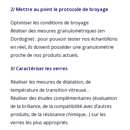
2/ Mettre au point le protocole de broyage
Optimiser les conditions de broyage
Réali
ser des mesures granulométriques (en
Dordogne) : pour pouvoir tester nos échantillons
en réel, ils doivent posséder une granulométrie
proche de nos produits actuels.
3/ Caractériser les verres
Réaliser les mesures de dilatation, de
température de transition vitreuse…
Réaliser des études complémentaires (évaluation
de la brillance, de la compatibilité avec d’autres
produits, de la résistance chimique…) sur les
verres les plus appropriés.