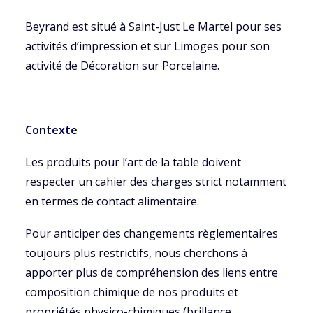
Beyrand est situé à Saint-Just Le Martel pour ses
activités d’impression et sur Limoges pour son
activité de Décoration sur Porcelaine.
Contexte
Les produits pour l’art de la table doivent
respecter un cahier des charges strict notamment
en termes de contact alimentaire.
Pour anticiper des changements règlementaires
toujours plus restrictifs, nous cherchons à
apporter plus de compréhension des liens entre
composition chimique de nos produits et
propriétés physico-chimiques (brillance,