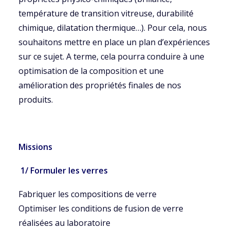
température de transition vitreuse, durabilité
chimique, dilatation thermique…). Pour cela, nous
souhaitons mettre en place un plan d’expériences
sur ce sujet. A terme, cela pourra conduire à une
optimisation de la composition et une
amélioration des propriétés finales de nos
produits.
Missions
1/ Formuler les verres
Fabriquer les compositions de verre
Optimiser les conditions de fusion de verre
réalisées au laboratoire